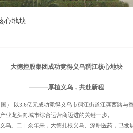
核心地块
大德控股集团成功竞得义乌稠江核心地块
———厚植义乌，共赴新程
中国） 以3.6亿元成功竞得义乌市稠江街道江滨西路
产业龙头向城市综合运营商迈进的关键一步。
义乌。二十余年来，大德扎根义乌、深耕医药，已发