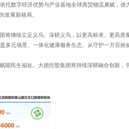
依托数字经济优势与产业基地全球商贸物流禀赋，借
”的发展新格局。
团将继续立足义乌、深耕义乌，以更高标准、更高质
盖多元场景、一体化健康服务生态。从守护一方百姓
赋能民生福祉。大德控股集团将持续深耕融合创新，