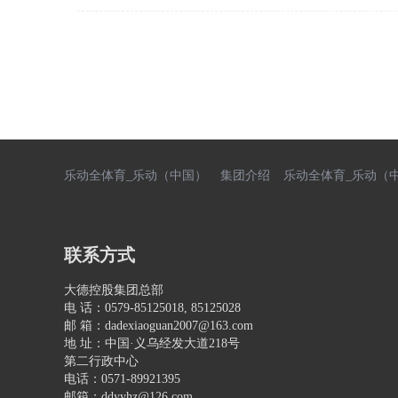
乐动全体育_乐动（中国）
集团介绍
乐动全体育_乐动（
联系方式
大德控股集团总部
电 话：0579-85125018, 85125028
邮 箱：dadexiaoguan2007@163.com
地 址：中国·义乌经
发大道218号
第二行政中心
电话：0571-89921395
邮箱：ddyyhz@126.com