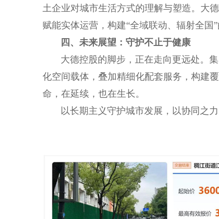
土企业对城市生活方式的理解与塑造。大德
赋能实体运营，构建“全域联动、辐射全国
四、未来展望：守护不止于健康
大德控股的脚步，正在走向更远处。集
化空间载体，叠加精细化配套服务，构建覆
命，在延续，也在生长。
以长期主义守护城市发展，以协同之力