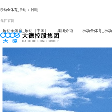
乐动全体育_乐动（中国）
股集团官网
乐动全体育_乐动（中国）
集团介绍
乐动全体育_乐
联系我们