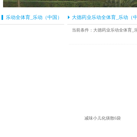
乐动全体育_乐动（中国）
大德药业乐动全体育_乐动（
当前条件：
大德药业乐动全体育_
大德药业乐动全体育_乐动（中国）
大德健康医疗乐动全体育_乐动（中国）
大德生物技术乐动全体育_乐动（中国）
减味小儿化痰散6袋