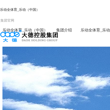
乐动全体育_乐动（中国）
股集团官网
乐动全体育_乐动（中国）
集团介绍
乐动全体育_乐
联系我们