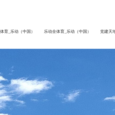
体育_乐动（中国）
乐动全体育_乐动（中国）
党建天