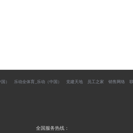
中国）
乐动全体育_乐动（中国）
党建天地
员工之家
销售网络
全国服务热线：