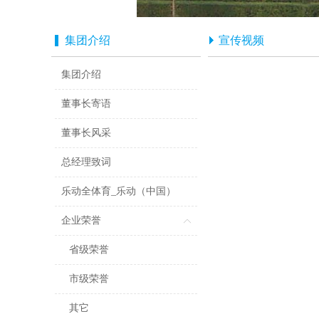
集团介绍
宣传视频
集团介绍
董事长寄语
董事长风采
总经理致词
乐动全体育_乐动（中国）
企业荣誉
省级荣誉
市级荣誉
其它