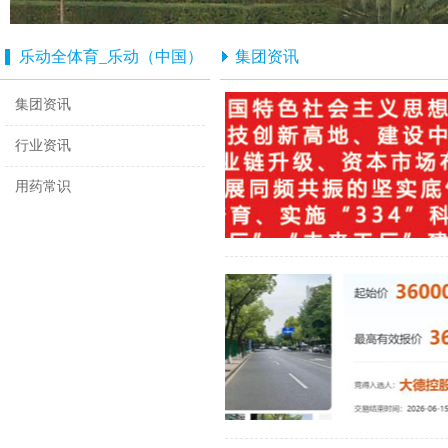
乐动全体育_乐动（中国）
集团资讯
集团资讯
行业资讯
用药常识