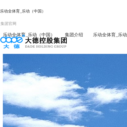
乐动全体育_乐动（中国）
股集团官网
乐动全体育_乐动（中国）
集团介绍
乐动全体育_乐
联系我们