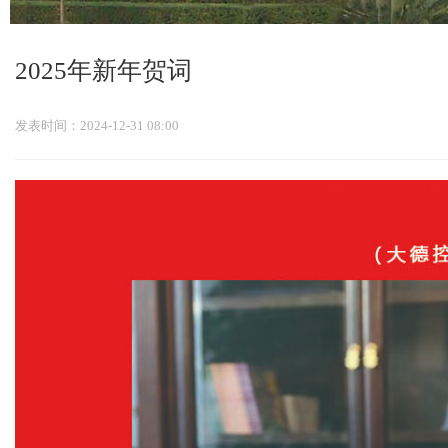
2025年新年贺词
发表时间：2024-12-31 08:00