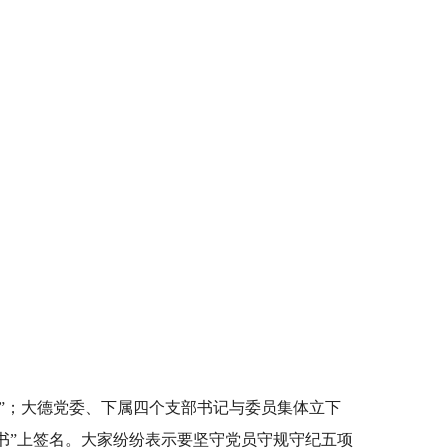
”；大德党委、下属四个支部书记与委员集体立下
诺书”上签名。大家纷纷表示要坚守党员守规守纪五项