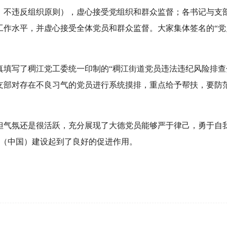
、不违反组织原则），虚心接受党组织和群众监督；各书记与支
作水平，并虚心接受全体党员和群众监督。大家集体签名的“党
真填写了稠江党工委统一印制的“稠江街道党员违法违纪风险排查
支部对存在不良习气的党员进行系统摸排，重点给予帮扶，要防
但气氛还是很活跃，充分展现了大德党员能够严于律己，勇于自
动（中国）建设起到了良好的促进作用。