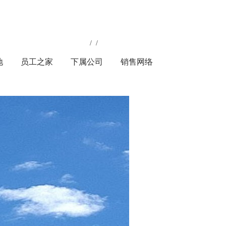
 / 
 / 
地
员工之家
下属公司
销售网络