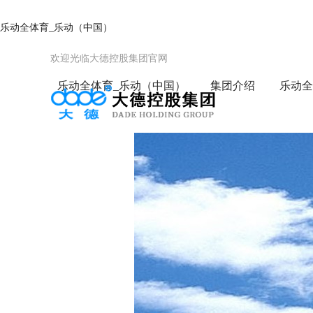
乐动全体育_乐动（中国）
欢迎光临大德控股集团官网
乐动全体育_乐动（中国）
集团介绍
乐动全
联系我们