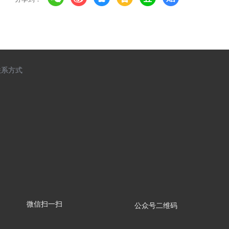
联系方式
微信扫一扫
公众号二维码