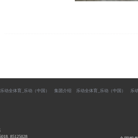
乐动全体育_乐动（中国）
集团介绍
乐动全体育_乐动（中国）
乐
部
018, 85125028