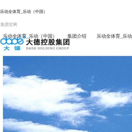
乐动全体育_乐动（中国）
股集团官网
乐动全体育_乐动（中国）
集团介绍
乐动全体育_乐
联系我们