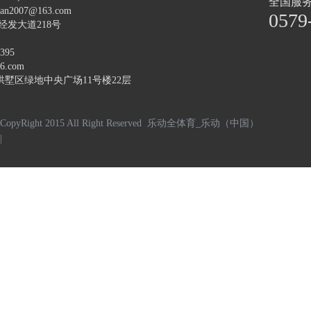
全国服
an2007@163.com
0579
经
发大道218号
395
6.com
拱墅区绿地中央广场11
号楼22层
CopyRight 2015 All Right Reserved 乐动全体育_乐动（中国）
|