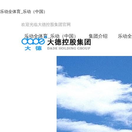
乐动全体育_乐动（中国）
欢迎光临大德控股集团官网
乐动全体育_乐动（中国）
集团介绍
乐动全
联系我们