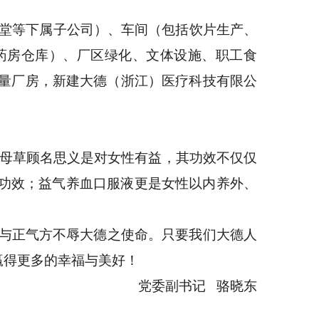
德堂等下属子公司）、车间（包括饮片生产、
药房仓库）、厂区绿化、文体设施、职工食
存量厂房，新建大德（浙江）医疗科技有限公
！
益母草顾名思义是对女性有益，其功效不仅仅
功效；益气养血口服液更是女性以内养外、
与正气方不辱大德之使命。只要我们大德人
赢得更多的幸福与美好！
党委副书记
骆晓东