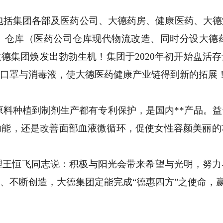
（包括集团各部及医药公司、大德药房、健康医药、大
、仓库（医药公司仓库现代物流改造、同时分设大德
德集团焕发出勃勃生机！集团于2020年初开始盘活
口罩与消毒液，使大德医药健康产业链得到新的拓展
从原料种植到制剂生产都有专利保护，是国内**产品。
功能，还是改善面部血液微循环，促使女性容颜美丽的
理王恒飞同志说：积极与阳光会带来希望与光明，努力
、不断创造，大德集团定能完成
“德惠四方”之使命，