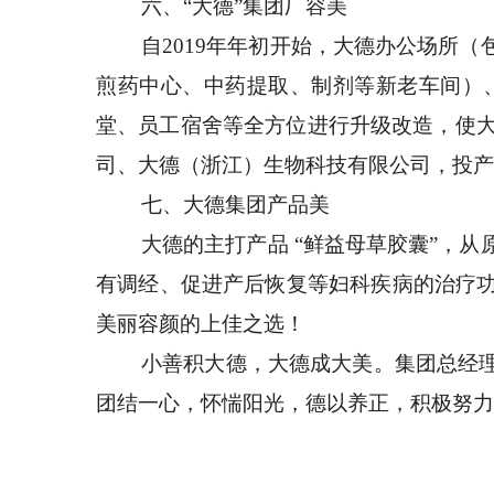
六、
“大德”集团厂容美
自
2019年年初开始，大德办公场所
煎药中心、中药提取、制剂等新老车间）
堂、员工宿舍等全方位进行升级改造，使大
司、大德（浙江）生物科技有限公司，投产
七、大德集团产品美
大德的主打产品
“鲜益母草胶囊”，
有调经、促进产后恢复等妇科疾病的治疗
美丽容颜的上佳之选！
小善积大德，大德成大美。集团总经
团结一心，怀惴阳光，德以养正，积极努力