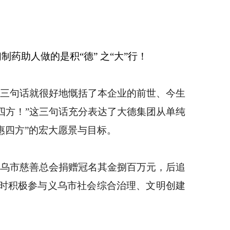
制药助人做的是积“德” 之“大”行！
的三句话就很好地慨括了本企业的前世、今生
惠四方！”这三句话充分表达了大德集团从单纯
惠四方”的宏大愿景与目标。
向义乌市慈善总会捐赠冠名其金捌百万元，后追
时积极参与义乌市社会综合治理、文明创建