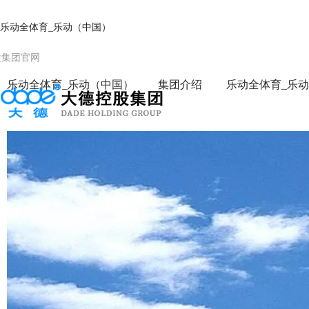
乐动全体育_乐动（中国）
股集团官网
乐动全体育_乐动（中国）
集团介绍
乐动全体育_乐
联系我们