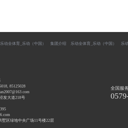
乐动全体育_乐动（中国）
集团介绍
乐动全体育_乐动（中国）
乐
部
018, 85125028
全国服
an2007@163.com
0579
经
发大道218号
395
6.com
拱墅区绿地中央广场11
号楼22层