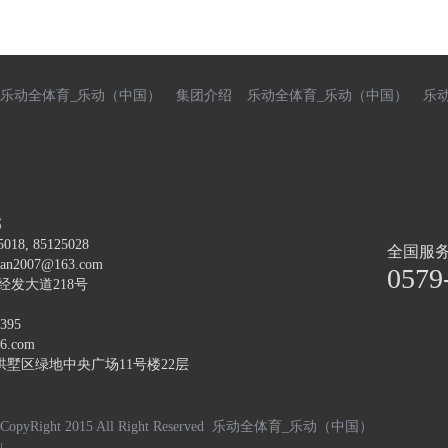
乐动全体育_乐动（中国）
集团介绍
乐动全体育_乐动（中国）
乐
部
018, 85125028
全国服
an2007@163.com
0579
经
发大道218号
395
6.com
拱墅区绿地中央广场11
号楼22层
CopyRight 2015 All Right Reserved 乐动全体育_乐动（中国）