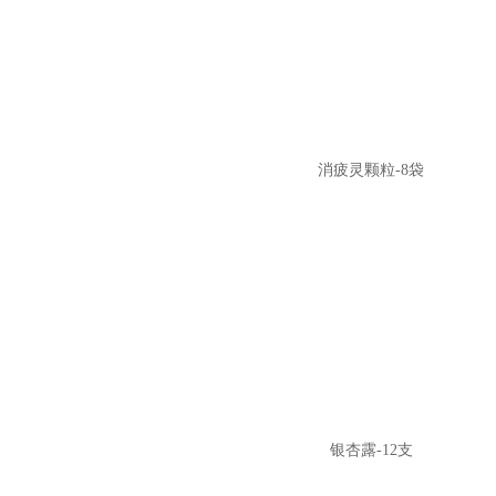
消疲灵颗粒-8袋
银杏露-12支